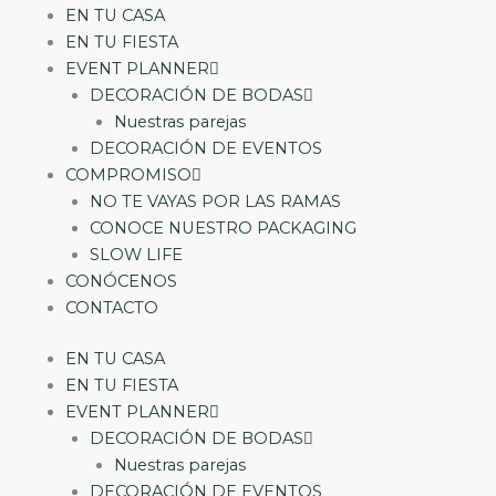
EN TU CASA
EN TU FIESTA
EVENT PLANNER
DECORACIÓN DE BODAS
Nuestras parejas
DECORACIÓN DE EVENTOS
COMPROMISO
NO TE VAYAS POR LAS RAMAS
CONOCE NUESTRO PACKAGING
SLOW LIFE
CONÓCENOS
CONTACTO
EN TU CASA
EN TU FIESTA
EVENT PLANNER
DECORACIÓN DE BODAS
Nuestras parejas
DECORACIÓN DE EVENTOS