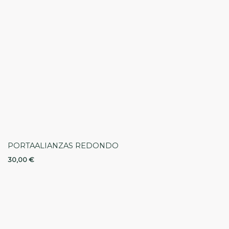
PORTAALIANZAS REDONDO
30,00
€