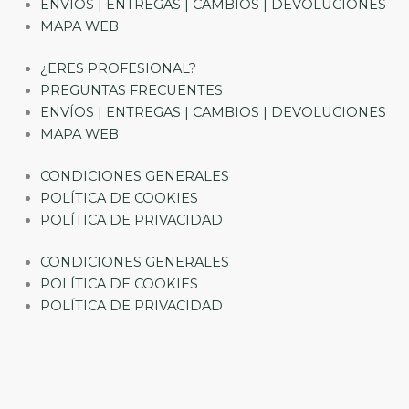
ENVÍOS | ENTREGAS | CAMBIOS | DEVOLUCIONES
MAPA WEB
¿ERES PROFESIONAL?
PREGUNTAS FRECUENTES
ENVÍOS | ENTREGAS | CAMBIOS | DEVOLUCIONES
MAPA WEB
CONDICIONES GENERALES
POLÍTICA DE COOKIES
POLÍTICA DE PRIVACIDAD
CONDICIONES GENERALES
POLÍTICA DE COOKIES
POLÍTICA DE PRIVACIDAD