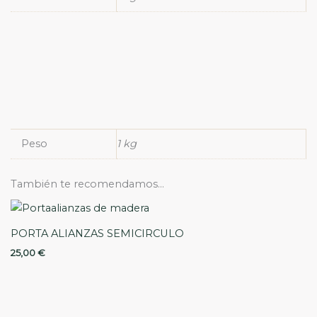
Peso
1 kg
También te recomendamos…
PORTA ALIANZAS SEMICIRCULO
25,00
€