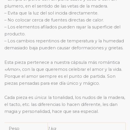
plumero, en el sentido de las vetas de la madera.
– Evita que la luz del sol incida directamente.
– No colocar cerca de fuentes directas de calor.
– Los elementos afilados pueden rayar la superficie del
producto.
– Los cambios repentinos de temperatura y la humedad
demasiado baja pueden causar deformaciones y grietas.
Esta pieza pertenece a nuestra cápsula más romántica
«Amor»
, con la que queremos celebrar el amor y la vida.
Porque el amor siempre es el punto de partida. Son
piezas pensadas para ese día único y mágico.
Cada pieza es
única
: la tonalidad, los nudos de la madera,
el tacto, etc. las diferencias lo hacen diferente, les dan
magia y personalidad, hace que sea especial.
Peso
1 kg