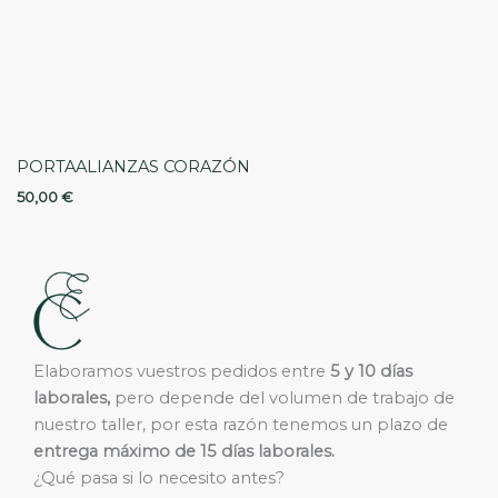
PORTAALIANZAS CORAZÓN
50,00
€
Elaboramos vuestros pedidos entre
5 y 10 días
laborales,
pero depende del volumen de trabajo de
nuestro taller, por esta razón tenemos un plazo de
entrega máximo de 15 días laborales.
¿Qué pasa si lo necesito antes?