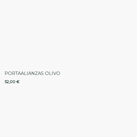
PORTAALIANZAS OLIVO
52,00
€