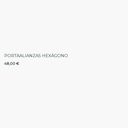
PORTAALIANZAS HEXÁGONO
48,00
€