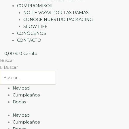
COMPROMISO
NO TE VAYAS POR LAS RAMAS
CONOCE NUESTRO PACKAGING
SLOW LIFE
CONÓCENOS
CONTACTO
0,00
€
0
Carrito
Buscar
Buscar
Navidad
Cumpleaños
Bodas
Navidad
Cumpleaños
Bodas