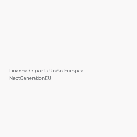
Financiado por la Unión Europea –
NextGenerationEU