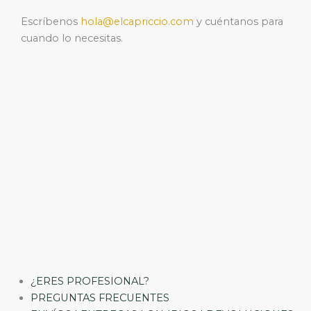
Escríbenos
hola@elcapriccio.com
y cuéntanos para
cuando lo necesitas.
¿ERES PROFESIONAL?
PREGUNTAS FRECUENTES