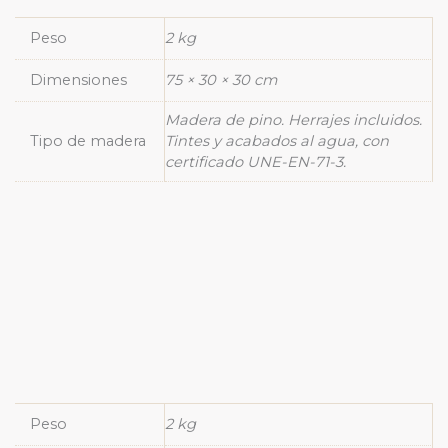
Peso
2 kg
Dimensiones
75 × 30 × 30 cm
Madera de pino. Herrajes incluidos.
Tipo de madera
Tintes y acabados al agua, con
certificado UNE-EN-71-3.
Peso
2 kg