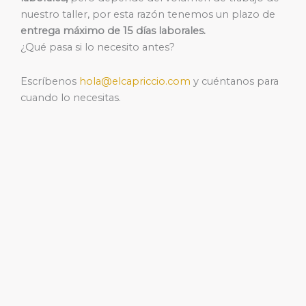
nuestro taller, por esta razón tenemos un plazo de
entrega máximo de 15 días laborales.
¿Qué pasa si lo necesito antes?
Escríbenos
hola@elcapriccio.com
y cuéntanos para
cuando lo necesitas.