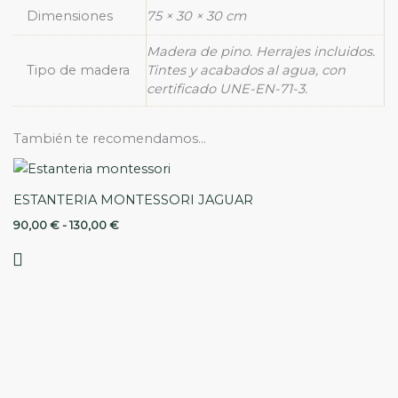
Dimensiones
75 × 30 × 30 cm
Madera de pino. Herrajes incluidos.
Tipo de madera
Tintes y acabados al agua, con
certificado UNE-EN-71-3.
También te recomendamos…
ESTANTERIA MONTESSORI JAGUAR
90,00
€
-
130,00
€