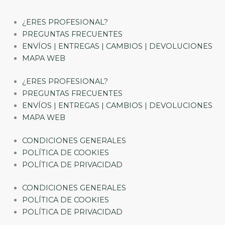
¿ERES PROFESIONAL?
PREGUNTAS FRECUENTES
ENVÍOS | ENTREGAS | CAMBIOS | DEVOLUCIONES
MAPA WEB
¿ERES PROFESIONAL?
PREGUNTAS FRECUENTES
ENVÍOS | ENTREGAS | CAMBIOS | DEVOLUCIONES
MAPA WEB
CONDICIONES GENERALES
POLÍTICA DE COOKIES
POLÍTICA DE PRIVACIDAD
CONDICIONES GENERALES
POLÍTICA DE COOKIES
POLÍTICA DE PRIVACIDAD