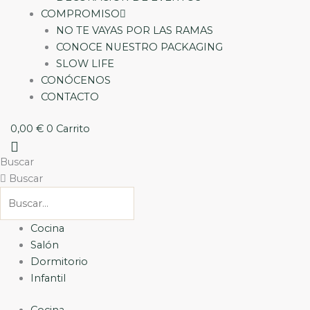
COMPROMISO
NO TE VAYAS POR LAS RAMAS
CONOCE NUESTRO PACKAGING
SLOW LIFE
CONÓCENOS
CONTACTO
0,00
€
0
Carrito
Buscar
Buscar
Cocina
Salón
Dormitorio
Infantil
Cocina