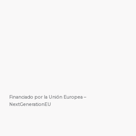
Financiado por la Unión Europea –
NextGenerationEU