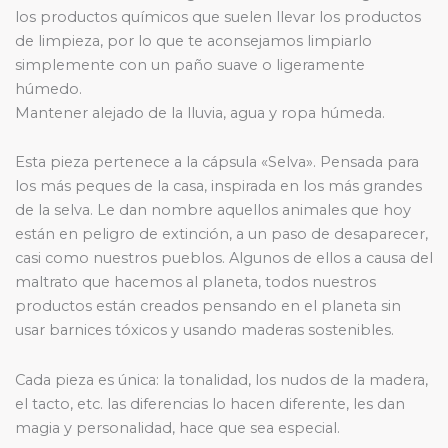
los productos químicos que suelen llevar los productos
de limpieza, por lo que te aconsejamos limpiarlo
simplemente con un paño suave o ligeramente
húmedo.
Mantener alejado de la lluvia, agua y ropa húmeda.
Esta pieza pertenece a la cápsula «Selva». Pensada para
los más peques de la casa, inspirada en los más grandes
de la selva. Le dan nombre aquellos animales que hoy
están en peligro de extinción, a un paso de desaparecer,
casi como nuestros pueblos. Algunos de ellos a causa del
maltrato que hacemos al planeta, todos nuestros
productos están creados pensando en el planeta sin
usar barnices tóxicos y usando maderas sostenibles.
Cada pieza es única: la tonalidad, los nudos de la madera,
el tacto, etc. las diferencias lo hacen diferente, les dan
magia y personalidad, hace que sea especial.