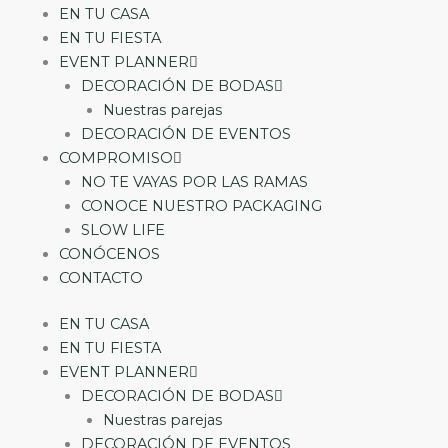
EN TU CASA
EN TU FIESTA
EVENT PLANNER
DECORACIÓN DE BODAS
Nuestras parejas
DECORACIÓN DE EVENTOS
COMPROMISO
NO TE VAYAS POR LAS RAMAS
CONOCE NUESTRO PACKAGING
SLOW LIFE
CONÓCENOS
CONTACTO
EN TU CASA
EN TU FIESTA
EVENT PLANNER
DECORACIÓN DE BODAS
Nuestras parejas
DECORACIÓN DE EVENTOS