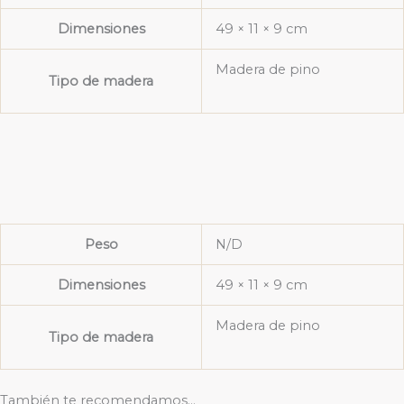
Dimensiones
49 × 11 × 9 cm
Madera de pino
Tipo de madera
Peso
N/D
Dimensiones
49 × 11 × 9 cm
Madera de pino
Tipo de madera
También te recomendamos…