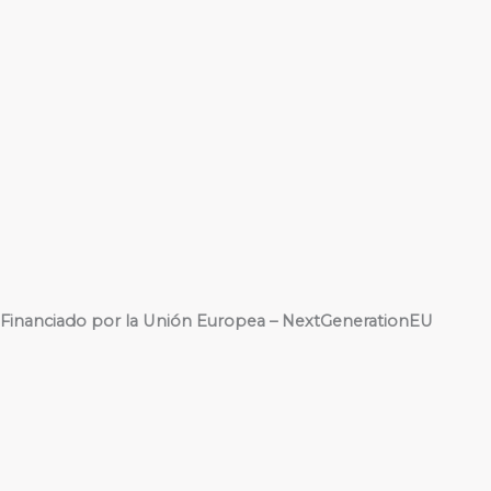
Financiado por la Unión Europea – NextGenerationEU