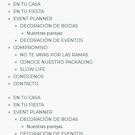
EN TU CASA
EN TU FIESTA
EVENT PLANNER
DECORACIÓN DE BODAS
Nuestras parejas
DECORACIÓN DE EVENTOS
COMPROMISO
NO TE VAYAS POR LAS RAMAS
CONOCE NUESTRO PACKAGING
SLOW LIFE
CONÓCENOS
CONTACTO
EN TU CASA
EN TU FIESTA
EVENT PLANNER
DECORACIÓN DE BODAS
Nuestras parejas
DECORACIÓN DE EVENTOS