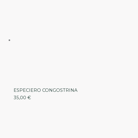
ESPECIERO CONGOSTRINA
35,00
€