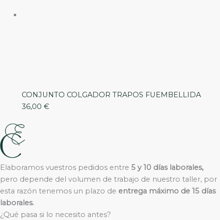
CONJUNTO COLGADOR TRAPOS FUEMBELLIDA
36,00
€
Elaboramos vuestros pedidos entre
5 y 10 días laborales,
pero depende del volumen de trabajo de nuestro taller, por
esta razón tenemos un plazo de
entrega máximo de 15 días
laborales.
¿Qué pasa si lo necesito antes?