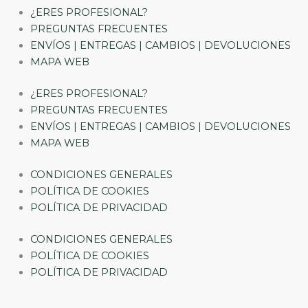
¿ERES PROFESIONAL?
PREGUNTAS FRECUENTES
ENVÍOS | ENTREGAS | CAMBIOS | DEVOLUCIONES
MAPA WEB
¿ERES PROFESIONAL?
PREGUNTAS FRECUENTES
ENVÍOS | ENTREGAS | CAMBIOS | DEVOLUCIONES
MAPA WEB
CONDICIONES GENERALES
POLÍTICA DE COOKIES
POLÍTICA DE PRIVACIDAD
CONDICIONES GENERALES
POLÍTICA DE COOKIES
POLÍTICA DE PRIVACIDAD