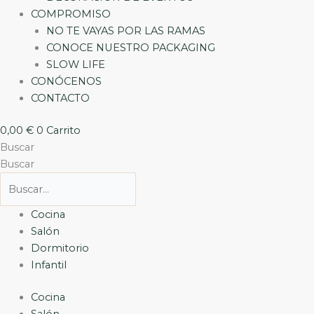
COMPROMISO
NO TE VAYAS POR LAS RAMAS
CONOCE NUESTRO PACKAGING
SLOW LIFE
CONÓCENOS
CONTACTO
0,00
€
0
Carrito
Buscar
Buscar
Cocina
Salón
Dormitorio
Infantil
Cocina
Salón