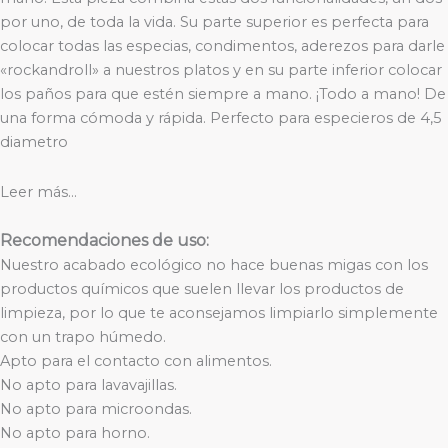
por uno, de toda la vida. Su parte superior es perfecta para
colocar todas las especias, condimentos, aderezos para darle
«rockandroll» a nuestros platos y en su parte inferior colocar
los paños para que estén siempre a mano. ¡Todo a mano! De
una forma cómoda y rápida. Perfecto para especieros de 4,5
diametro
Leer más…
Recomendaciones de uso:
Nuestro acabado ecológico no hace buenas migas con los
productos químicos que suelen llevar los productos de
limpieza, por lo que te aconsejamos limpiarlo simplemente
con un trapo húmedo.
Apto para el contacto con alimentos.
No apto para lavavajillas.
No apto para microondas.
No apto para horno.