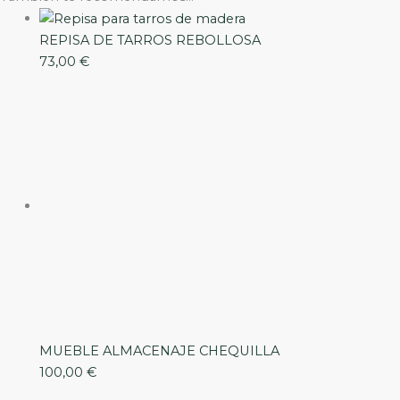
REPISA DE TARROS REBOLLOSA
73,00
€
MUEBLE ALMACENAJE CHEQUILLA
100,00
€