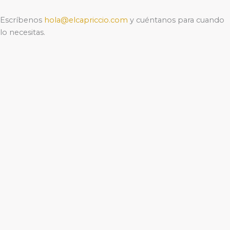
Escríbenos
hola@elcapriccio.com
y cuéntanos para cuando
lo necesitas.