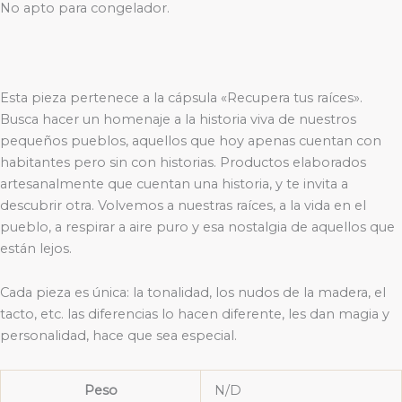
No apto para congelador.
Esta pieza pertenece a la cápsula «Recupera tus raíces».
Busca hacer un homenaje a la historia viva de nuestros
pequeños pueblos, aquellos que hoy apenas cuentan con
habitantes pero sin con historias. Productos elaborados
artesanalmente que cuentan una historia, y te invita a
descubrir otra. Volvemos a nuestras raíces, a la vida en el
pueblo, a respirar a aire puro y esa nostalgia de aquellos que
están lejos.
Cada pieza es única: la tonalidad, los nudos de la madera, el
tacto, etc. las diferencias lo hacen diferente, les dan magia y
personalidad, hace que sea especial.
Peso
N/D