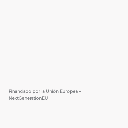
Financiado por la Unión Europea –
NextGenerationEU