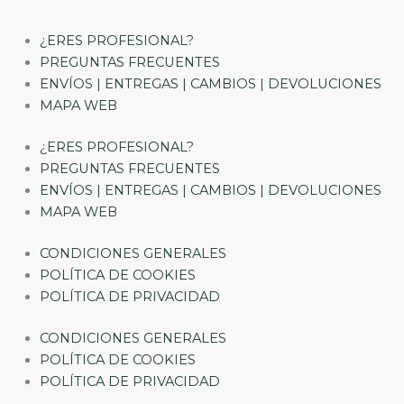
¿ERES PROFESIONAL?
PREGUNTAS FRECUENTES
ENVÍOS | ENTREGAS | CAMBIOS | DEVOLUCIONES
MAPA WEB
¿ERES PROFESIONAL?
PREGUNTAS FRECUENTES
ENVÍOS | ENTREGAS | CAMBIOS | DEVOLUCIONES
MAPA WEB
CONDICIONES GENERALES
POLÍTICA DE COOKIES
POLÍTICA DE PRIVACIDAD
CONDICIONES GENERALES
POLÍTICA DE COOKIES
POLÍTICA DE PRIVACIDAD