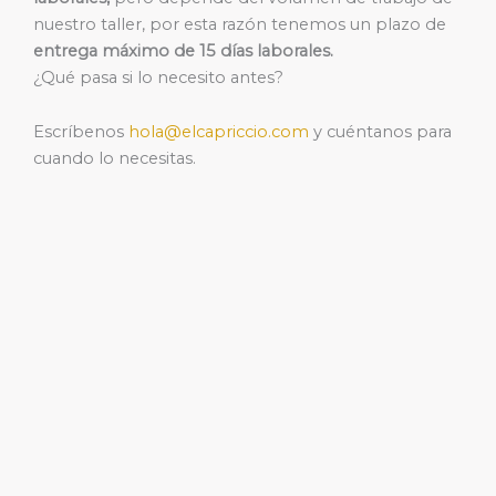
nuestro taller, por esta razón tenemos un plazo de
entrega máximo de 15 días laborales.
¿Qué pasa si lo necesito antes?
Escríbenos
hola@elcapriccio.com
y cuéntanos para
cuando lo necesitas.