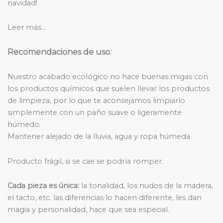
navidad!
Leer más…
Recomendaciones de uso:
Nuestro acabado ecológico no hace buenas migas con
los productos químicos que suelen llevar los productos
de limpieza, por lo que te aconsejamos limpiarlo
simplemente con un paño suave o ligeramente
húmedo.
Mantener alejado de la lluvia, agua y ropa húmeda.
Producto frágil, si se cae se podría romper.
Cada pieza es única:
la tonalidad, los nudos de la madera,
el tacto, etc. las diferencias lo hacen diferente, les dan
magia y personalidad, hace que sea especial.