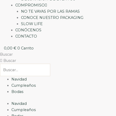
COMPROMISO
NO TE VAYAS POR LAS RAMAS
CONOCE NUESTRO PACKAGING
SLOW LIFE
CONÓCENOS
CONTACTO
0,00
€
0
Carrito
Buscar
Buscar
Navidad
Cumpleaños
Bodas
Navidad
Cumpleaños
Bodas