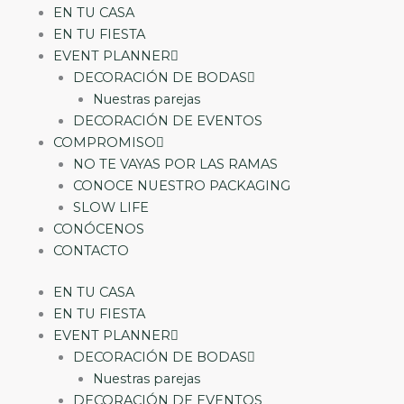
EN TU CASA
EN TU FIESTA
EVENT PLANNER
DECORACIÓN DE BODAS
Nuestras parejas
DECORACIÓN DE EVENTOS
COMPROMISO
NO TE VAYAS POR LAS RAMAS
CONOCE NUESTRO PACKAGING
SLOW LIFE
CONÓCENOS
CONTACTO
EN TU CASA
EN TU FIESTA
EVENT PLANNER
DECORACIÓN DE BODAS
Nuestras parejas
DECORACIÓN DE EVENTOS