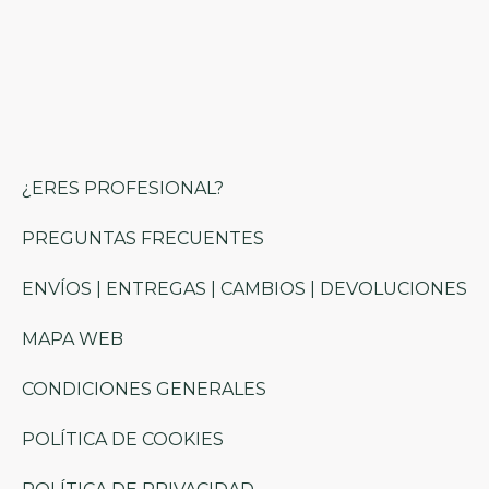
¿ERES PROFESIONAL?
PREGUNTAS FRECUENTES
ENVÍOS | ENTREGAS | CAMBIOS | DEVOLUCIONES
MAPA WEB
CONDICIONES GENERALES
POLÍTICA DE COOKIES