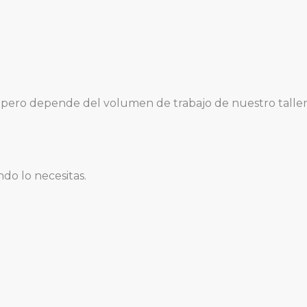
pero depende del volumen de trabajo de nuestro taller
do lo necesitas.