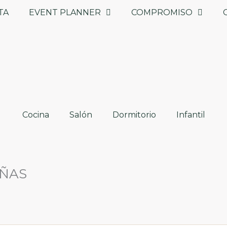
TA
EVENT PLANNER
COMPROMISO
Cocina
Salón
Dormitorio
Infantil
EÑAS