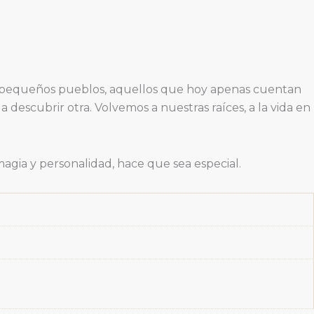
ros pequeños pueblos, aquellos que hoy apenas cuentan
 descubrir otra. Volvemos a nuestras raíces, a la vida en
 magia y personalidad, hace que sea especial.