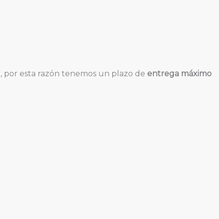
, por esta razón tenemos un plazo de
entrega máximo