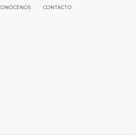
CONÓCENOS
CONTACTO