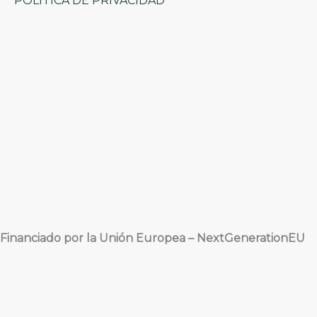
POLÍTICA DE PRIVACIDAD
Financiado por la Unión Europea – NextGenerationEU