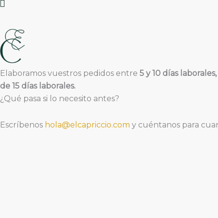
Elaboramos vuestros pedidos entre
5 y 10 días laborales,
de 15 días laborales.
¿Qué pasa si lo necesito antes?
Escríbenos
hola@elcapriccio.com
y cuéntanos para cuan