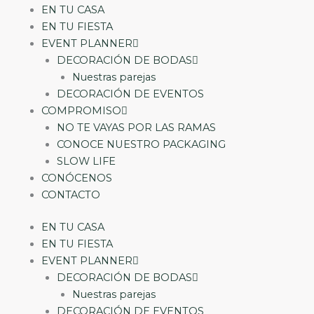
EN TU CASA
EN TU FIESTA
EVENT PLANNER
DECORACIÓN DE BODAS
Nuestras parejas
DECORACIÓN DE EVENTOS
COMPROMISO
NO TE VAYAS POR LAS RAMAS
CONOCE NUESTRO PACKAGING
SLOW LIFE
CONÓCENOS
CONTACTO
EN TU CASA
EN TU FIESTA
EVENT PLANNER
DECORACIÓN DE BODAS
Nuestras parejas
DECORACIÓN DE EVENTOS