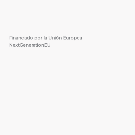
Financiado por la Unión Europea –
NextGenerationEU