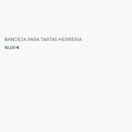
BANDEJA PARA TARTAS HERRERÍA
50,00
€