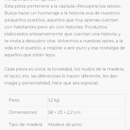
Esta pieza pertenece a la cápsula «Recupera tus raíces».
Busca hacer un homenaje a la historia viva de nuestros
pequeños pueblos, aquellos que hoy apenas cuentan
con habitantes pero sin con historias. Productos
elaborados artesanalmente que cuentan una historia, y
te invita a descubrir otra. Volvemos a nuestras raíces, a la
vida en el pueblo, a respirar a aire puro y esa nostalgia de
aquellos que están lejos.
Cada pieza es única: la tonalidad, los nudos de la madera,
el tacto, etc. las diferencias lo hacen diferente, les dan
magia y personalidad, hace que sea especial.
Peso
1,2 kg
Dimensiones
58 × 25 × 2,2 cm
Tipo de madera
Madera de pino