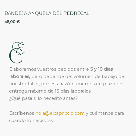
BANDEJA ANQUELA DEL PEDREGAL
45,00
€
Elaboramos vuestros pedidos entre
5 y 10 días
laborales,
pero depende del volumen de trabajo de
nuestro taller, por esta razón tenemos un plazo de
entrega máximo de 15 días laborales.
¿Qué pasa si lo necesito antes?
Escríbenos
hola@elcapriccio.com
y cuéntanos para
cuando lo necesitas.