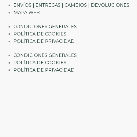
ENVÍOS | ENTREGAS | CAMBIOS | DEVOLUCIONES
MAPA WEB
CONDICIONES GENERALES
POLÍTICA DE COOKIES
POLÍTICA DE PRIVACIDAD
CONDICIONES GENERALES
POLÍTICA DE COOKIES
POLÍTICA DE PRIVACIDAD