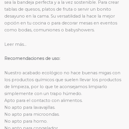
sea la bandeja perfecta y a la vez sostenible. Para crear
tablas de quesos, platos de fruta o servir un bonito
desayuno en la cama. Su versatilidad la hace la mejor
opción en tu cocina o para decorar mesas en eventos
como bodas, comuniones o babyshowers.
Leer más…
Recomendaciones de uso:
Nuestro acabado ecológico no hace buenas migas con
los productos químicos que suelen llevar los productos
de limpieza, por lo que te aconsejamos limpiarlo
simplemente con un trapo húmedo.
Apto para el contacto con alimentos.
No apto para lavavajillas.
No apto para microondas.
No apto para horno.
No apto para congelador.