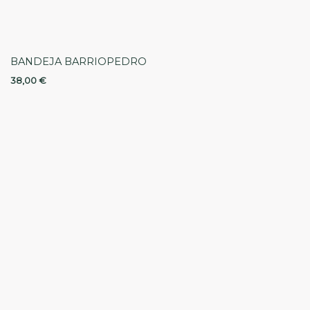
BANDEJA BARRIOPEDRO
38,00
€