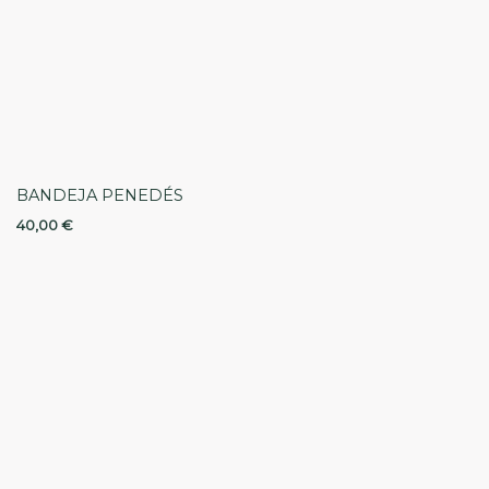
BANDEJA PENEDÉS
40,00
€