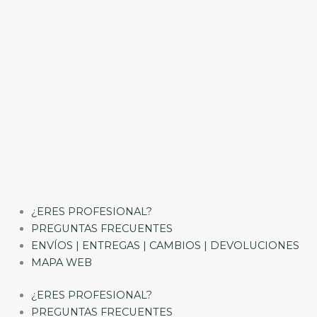
¿ERES PROFESIONAL?
PREGUNTAS FRECUENTES
ENVÍOS | ENTREGAS | CAMBIOS | DEVOLUCIONES
MAPA WEB
¿ERES PROFESIONAL?
PREGUNTAS FRECUENTES