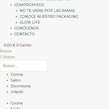
COMPROMISO
NO TE VAYAS POR LAS RAMAS
CONOCE NUESTRO PACKAGING
SLOW LIFE
CONÓCENOS
CONTACTO
0,00
€
0
Carrito
Buscar
Buscar
Cocina
Salón
Dormitorio
Infantil
Cocina
Salón