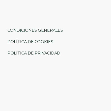
CONDICIONES GENERALES
POLÍTICA DE COOKIES
POLÍTICA DE PRIVACIDAD