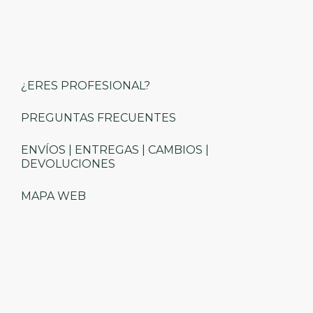
¿ERES PROFESIONAL?
PREGUNTAS FRECUENTES
ENVÍOS | ENTREGAS | CAMBIOS |
DEVOLUCIONES
MAPA WEB