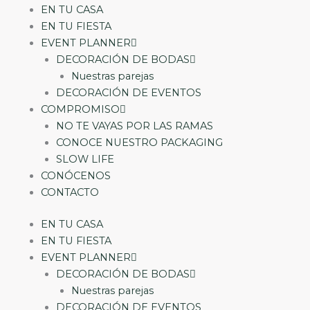
EN TU CASA
EN TU FIESTA
EVENT PLANNER
DECORACIÓN DE BODAS
Nuestras parejas
DECORACIÓN DE EVENTOS
COMPROMISO
NO TE VAYAS POR LAS RAMAS
CONOCE NUESTRO PACKAGING
SLOW LIFE
CONÓCENOS
CONTACTO
EN TU CASA
EN TU FIESTA
EVENT PLANNER
DECORACIÓN DE BODAS
Nuestras parejas
DECORACIÓN DE EVENTOS