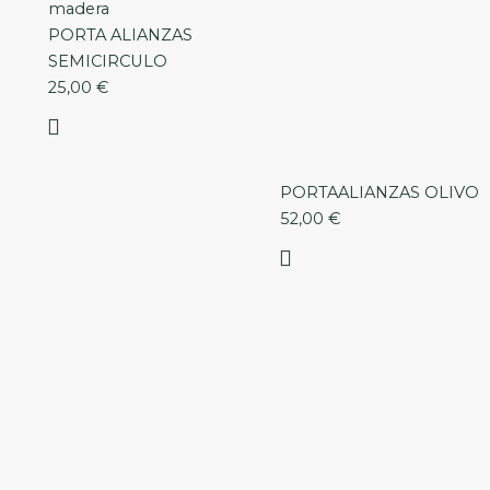
PORTA ALIANZAS
SEMICIRCULO
25,00
€
PORTAALIANZAS OLIVO
52,00
€