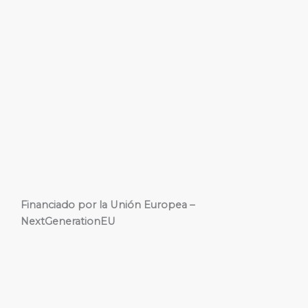
Financiado por la Unión Europea –
NextGenerationEU