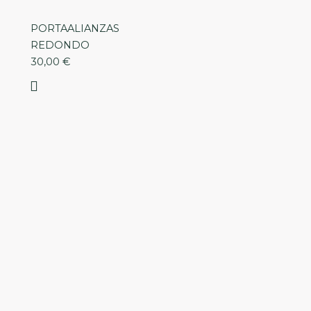
PORTAALIANZAS
REDONDO
30,00
€