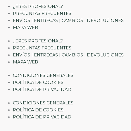
¿ERES PROFESIONAL?
PREGUNTAS FRECUENTES
ENVÍOS | ENTREGAS | CAMBIOS | DEVOLUCIONES
MAPA WEB
¿ERES PROFESIONAL?
PREGUNTAS FRECUENTES
ENVÍOS | ENTREGAS | CAMBIOS | DEVOLUCIONES
MAPA WEB
CONDICIONES GENERALES
POLÍTICA DE COOKIES
POLÍTICA DE PRIVACIDAD
CONDICIONES GENERALES
POLÍTICA DE COOKIES
POLÍTICA DE PRIVACIDAD