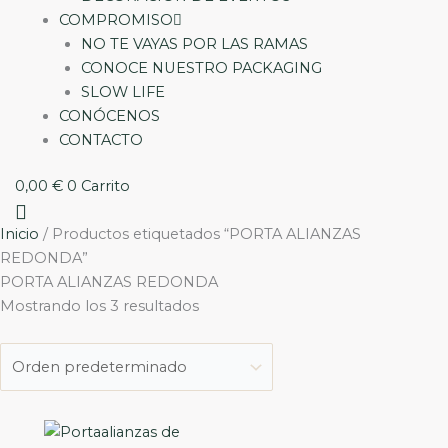
COMPROMISO
NO TE VAYAS POR LAS RAMAS
CONOCE NUESTRO PACKAGING
SLOW LIFE
CONÓCENOS
CONTACTO
0,00
€
0
Carrito
Inicio
/ Productos etiquetados “PORTA ALIANZAS
REDONDA”
PORTA ALIANZAS REDONDA
Mostrando los 3 resultados