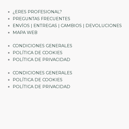
¿ERES PROFESIONAL?
PREGUNTAS FRECUENTES
ENVÍOS | ENTREGAS | CAMBIOS | DEVOLUCIONES
MAPA WEB
CONDICIONES GENERALES
POLÍTICA DE COOKIES
POLÍTICA DE PRIVACIDAD
CONDICIONES GENERALES
POLÍTICA DE COOKIES
POLÍTICA DE PRIVACIDAD