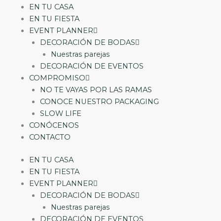
EN TU CASA
EN TU FIESTA
EVENT PLANNER
DECORACIÓN DE BODAS
Nuestras parejas
DECORACIÓN DE EVENTOS
COMPROMISO
NO TE VAYAS POR LAS RAMAS
CONOCE NUESTRO PACKAGING
SLOW LIFE
CONÓCENOS
CONTACTO
EN TU CASA
EN TU FIESTA
EVENT PLANNER
DECORACIÓN DE BODAS
Nuestras parejas
DECORACIÓN DE EVENTOS