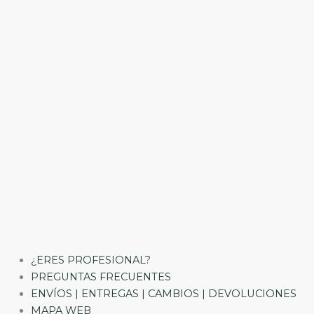
¿ERES PROFESIONAL?
PREGUNTAS FRECUENTES
ENVÍOS | ENTREGAS | CAMBIOS | DEVOLUCIONES
MAPA WEB