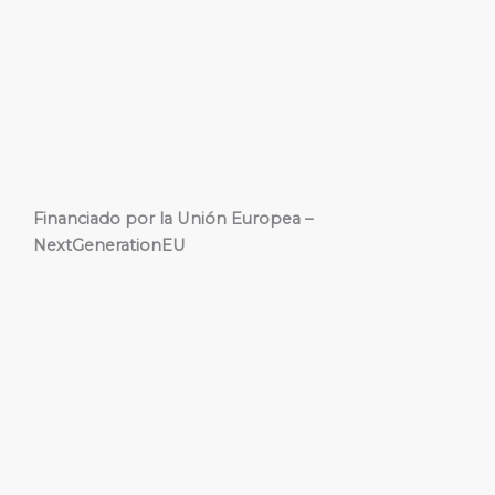
Financiado por la Unión Europea –
NextGenerationEU