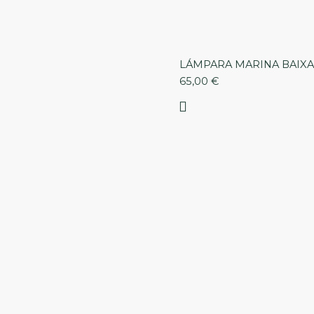
LÁMPARA MARINA BAIXA
65,00
€