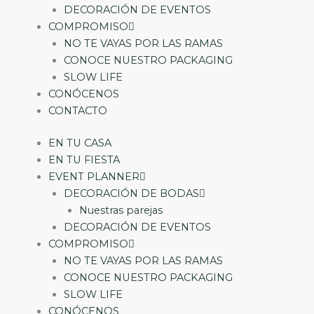
DECORACIÓN DE EVENTOS
COMPROMISO
NO TE VAYAS POR LAS RAMAS
CONOCE NUESTRO PACKAGING
SLOW LIFE
CONÓCENOS
CONTACTO
EN TU CASA
EN TU FIESTA
EVENT PLANNER
DECORACIÓN DE BODAS
Nuestras parejas
DECORACIÓN DE EVENTOS
COMPROMISO
NO TE VAYAS POR LAS RAMAS
CONOCE NUESTRO PACKAGING
SLOW LIFE
CONÓCENOS