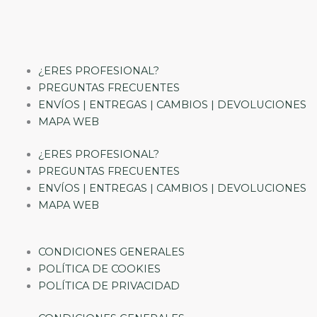
¿ERES PROFESIONAL?
PREGUNTAS FRECUENTES
ENVÍOS | ENTREGAS | CAMBIOS | DEVOLUCIONES
MAPA WEB
¿ERES PROFESIONAL?
PREGUNTAS FRECUENTES
ENVÍOS | ENTREGAS | CAMBIOS | DEVOLUCIONES
MAPA WEB
CONDICIONES GENERALES
POLÍTICA DE COOKIES
POLÍTICA DE PRIVACIDAD