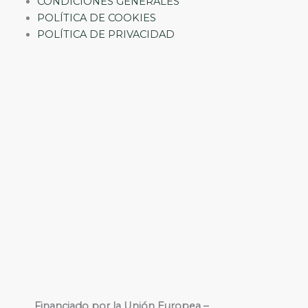
CONDICIONES GENERALES
POLÍTICA DE COOKIES
POLÍTICA DE PRIVACIDAD
Financiado por la Unión Europea –