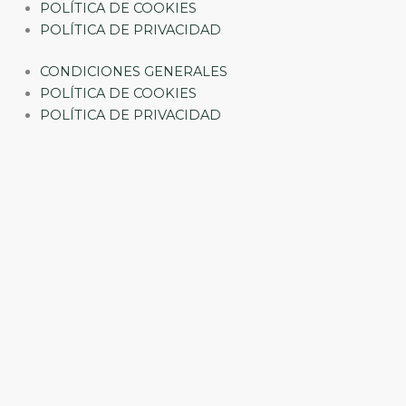
POLÍTICA DE COOKIES
POLÍTICA DE PRIVACIDAD
CONDICIONES GENERALES
POLÍTICA DE COOKIES
POLÍTICA DE PRIVACIDAD