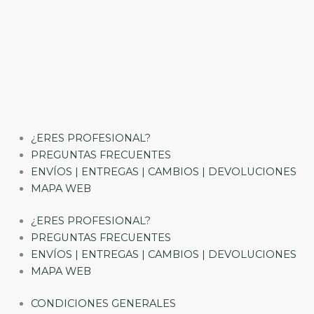
¿ERES PROFESIONAL?
PREGUNTAS FRECUENTES
ENVÍOS | ENTREGAS | CAMBIOS | DEVOLUCIONES
MAPA WEB
¿ERES PROFESIONAL?
PREGUNTAS FRECUENTES
ENVÍOS | ENTREGAS | CAMBIOS | DEVOLUCIONES
MAPA WEB
CONDICIONES GENERALES