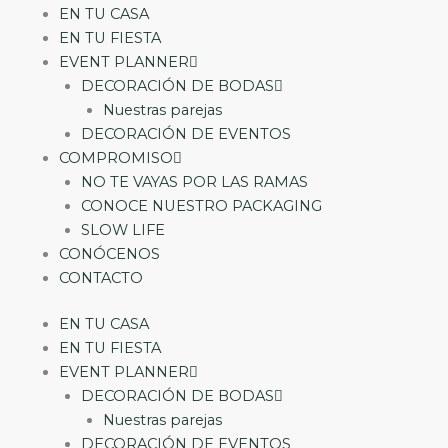
EN TU CASA
EN TU FIESTA
EVENT PLANNER
DECORACIÓN DE BODAS
Nuestras parejas
DECORACIÓN DE EVENTOS
COMPROMISO
NO TE VAYAS POR LAS RAMAS
CONOCE NUESTRO PACKAGING
SLOW LIFE
CONÓCENOS
CONTACTO
EN TU CASA
EN TU FIESTA
EVENT PLANNER
DECORACIÓN DE BODAS
Nuestras parejas
DECORACIÓN DE EVENTOS