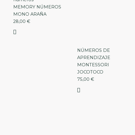
MEMORY NÚMEROS
MONO ARAÑA
28,00
€
NÚMEROS DE
APRENDIZAJE
MONTESSORI
JOCOTOCO
75,00
€