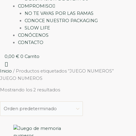
COMPROMISO
NO TE VAYAS POR LAS RAMAS
CONOCE NUESTRO PACKAGING
SLOW LIFE
CONÓCENOS
CONTACTO
0,00
€
0
Carrito
Inicio
/ Productos etiquetados “JUEGO NUMEROS”
JUEGO NUMEROS
Mostrando los 2 resultados