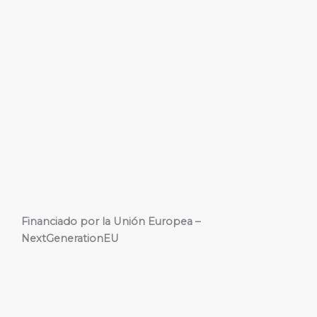
Financiado por la Unión Europea –
NextGenerationEU