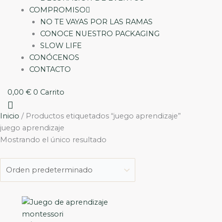
COMPROMISO
NO TE VAYAS POR LAS RAMAS
CONOCE NUESTRO PACKAGING
SLOW LIFE
CONÓCENOS
CONTACTO
0,00
€
0
Carrito
Inicio
/ Productos etiquetados “juego aprendizaje”
juego aprendizaje
Mostrando el único resultado