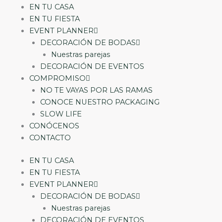
EN TU CASA
EN TU FIESTA
EVENT PLANNER
DECORACIÓN DE BODAS
Nuestras parejas
DECORACIÓN DE EVENTOS
COMPROMISO
NO TE VAYAS POR LAS RAMAS
CONOCE NUESTRO PACKAGING
SLOW LIFE
CONÓCENOS
CONTACTO
EN TU CASA
EN TU FIESTA
EVENT PLANNER
DECORACIÓN DE BODAS
Nuestras parejas
DECORACIÓN DE EVENTOS