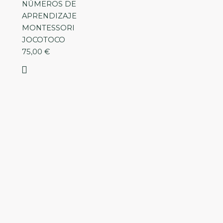
NÚMEROS DE
APRENDIZAJE
MONTESSORI
JOCOTOCO
75,00
€