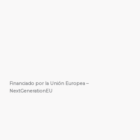
Financiado por la Unión Europea –
NextGenerationEU