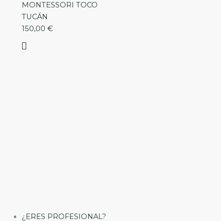
MONTESSORI TOCO
TUCÁN
150,00
€
¿ERES PROFESIONAL?