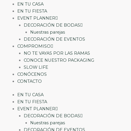
EN TU CASA
EN TU FIESTA
EVENT PLANNER
DECORACIÓN DE BODAS
Nuestras parejas
DECORACIÓN DE EVENTOS
COMPROMISO
NO TE VAYAS POR LAS RAMAS
CONOCE NUESTRO PACKAGING
SLOW LIFE
CONÓCENOS
CONTACTO
EN TU CASA
EN TU FIESTA
EVENT PLANNER
DECORACIÓN DE BODAS
Nuestras parejas
DECORACIÓN DE EVENTOS