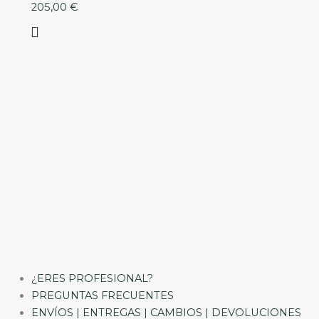
205,00
€
¿ERES PROFESIONAL?
PREGUNTAS FRECUENTES
ENVÍOS | ENTREGAS | CAMBIOS | DEVOLUCIONES