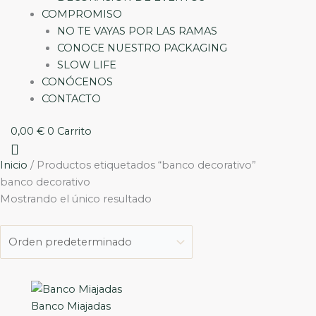
COMPROMISO
NO TE VAYAS POR LAS RAMAS
CONOCE NUESTRO PACKAGING
SLOW LIFE
CONÓCENOS
CONTACTO
0,00
€
0
Carrito
Inicio
/ Productos etiquetados “banco decorativo”
banco decorativo
Mostrando el único resultado
Banco Miajadas