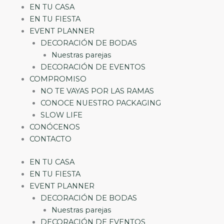
EN TU CASA
EN TU FIESTA
EVENT PLANNER
DECORACIÓN DE BODAS
Nuestras parejas
DECORACIÓN DE EVENTOS
COMPROMISO
NO TE VAYAS POR LAS RAMAS
CONOCE NUESTRO PACKAGING
SLOW LIFE
CONÓCENOS
CONTACTO
EN TU CASA
EN TU FIESTA
EVENT PLANNER
DECORACIÓN DE BODAS
Nuestras parejas
DECORACIÓN DE EVENTOS