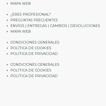
MAPA WEB
¿ERES PROFESIONAL?
PREGUNTAS FRECUENTES
ENVÍOS | ENTREGAS | CAMBIOS | DEVOLUCIONES
MAPA WEB
CONDICIONES GENERALES
POLÍTICA DE COOKIES
POLÍTICA DE PRIVACIDAD
CONDICIONES GENERALES
POLÍTICA DE COOKIES
POLÍTICA DE PRIVACIDAD