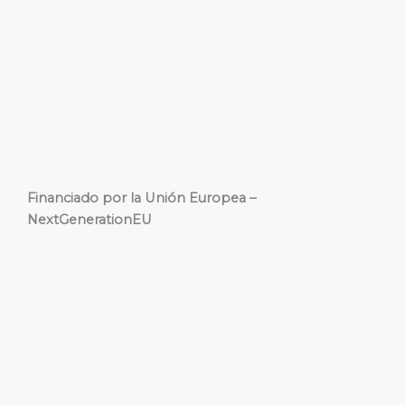
Financiado por la Unión Europea –
NextGenerationEU