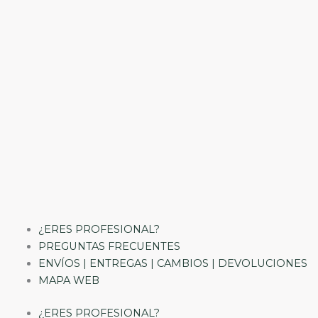
¿ERES PROFESIONAL?
PREGUNTAS FRECUENTES
ENVÍOS | ENTREGAS | CAMBIOS | DEVOLUCIONES
MAPA WEB
¿ERES PROFESIONAL?