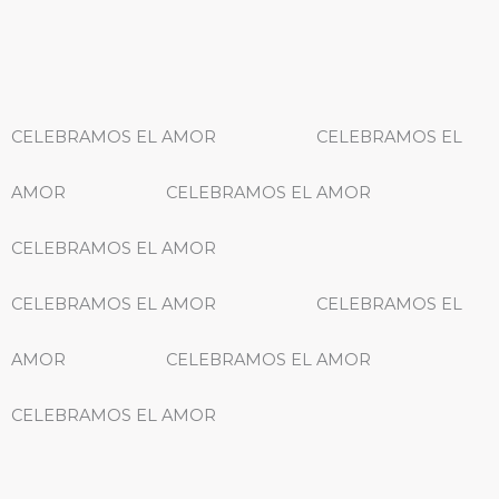
CELEBRAMOS EL AMOR
CELEBRAMOS EL
AMOR
CELEBRAMOS EL AMOR
CELEBRAMOS EL AMOR
CELEBRAMOS EL AMOR
CELEBRAMOS EL
AMOR
CELEBRAMOS EL AMOR
CELEBRAMOS EL AMOR