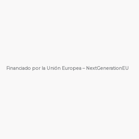
Financiado por la Unión Europea – NextGenerationEU