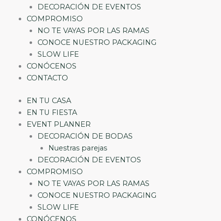
DECORACIÓN DE EVENTOS
COMPROMISO
NO TE VAYAS POR LAS RAMAS
CONOCE NUESTRO PACKAGING
SLOW LIFE
CONÓCENOS
CONTACTO
EN TU CASA
EN TU FIESTA
EVENT PLANNER
DECORACIÓN DE BODAS
Nuestras parejas
DECORACIÓN DE EVENTOS
COMPROMISO
NO TE VAYAS POR LAS RAMAS
CONOCE NUESTRO PACKAGING
SLOW LIFE
CONÓCENOS