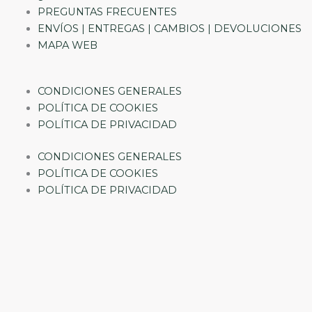
PREGUNTAS FRECUENTES
ENVÍOS | ENTREGAS | CAMBIOS | DEVOLUCIONES
MAPA WEB
CONDICIONES GENERALES
POLÍTICA DE COOKIES
POLÍTICA DE PRIVACIDAD
CONDICIONES GENERALES
POLÍTICA DE COOKIES
POLÍTICA DE PRIVACIDAD