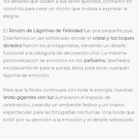
los detalles que cuidan a sus seres queridos, confiaron en
nosotros para crear un rincón que invitara a expresar la
alegría.
El
Rincón de Lágrimas de Felicidad
fue una pequeña joya.
Diseñamos un
set
sofisticado donde el
cristal y los toques
dorados
fueron los protagonistas, elevando un detalle
funcional a la categoría de decoración
chic
. La máxima
personalización se encontró en los
pañuelos
, diseñados
exclusivamente para la pareja, listos para secar cualquier
lágrima de emoción.
Para que la fiesta continuara con toda la energía, nuestras
letras gigantes con luz
iluminaron el espacio de
celebración, creando un ambiente festivo y un marco
espectacular para las fotografías nocturnas. Una boda que
brilló por su atención a la emoción y el detalle sofisticado.