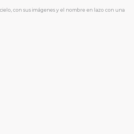
l cielo, con sus imágenes y el nombre en lazo con una