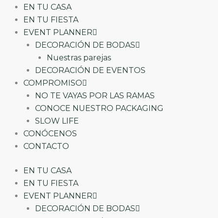
EN TU CASA
EN TU FIESTA
EVENT PLANNER
DECORACIÓN DE BODAS
Nuestras parejas
DECORACIÓN DE EVENTOS
COMPROMISO
NO TE VAYAS POR LAS RAMAS
CONOCE NUESTRO PACKAGING
SLOW LIFE
CONÓCENOS
CONTACTO
EN TU CASA
EN TU FIESTA
EVENT PLANNER
DECORACIÓN DE BODAS