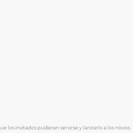
los invitados pudieran servirse y lanzarlo a los novios.