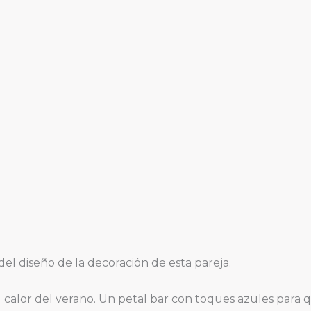
del diseño de la decoración de esta pareja.
alor del verano. Un petal bar con toques azules para que 