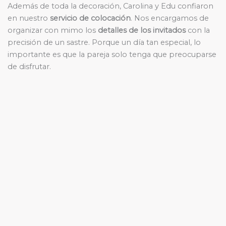
Además de toda la decoración, Carolina y Edu confiaron
en nuestro
servicio de colocación
. Nos encargamos de
organizar con mimo los
detalles de los invitados
con la
precisión de un sastre. Porque un día tan especial, lo
importante es que la pareja solo tenga que preocuparse
de disfrutar.