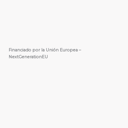
Financiado por la Unión Europea –
NextGenerationEU