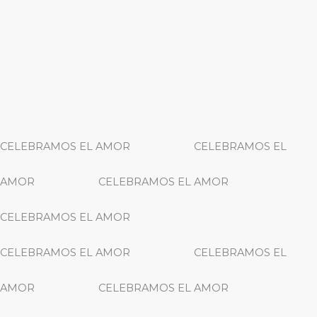
CELEBRAMOS EL AMOR
CELEBRAMOS EL
AMOR
CELEBRAMOS EL AMOR
CELEBRAMOS EL AMOR
CELEBRAMOS EL AMOR
CELEBRAMOS EL
AMOR
CELEBRAMOS EL AMOR