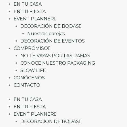
EN TU CASA
EN TU FIESTA
EVENT PLANNER
DECORACIÓN DE BODAS
Nuestras parejas
DECORACIÓN DE EVENTOS
COMPROMISO
NO TE VAYAS POR LAS RAMAS
CONOCE NUESTRO PACKAGING
SLOW LIFE
CONÓCENOS
CONTACTO
EN TU CASA
EN TU FIESTA
EVENT PLANNER
DECORACIÓN DE BODAS