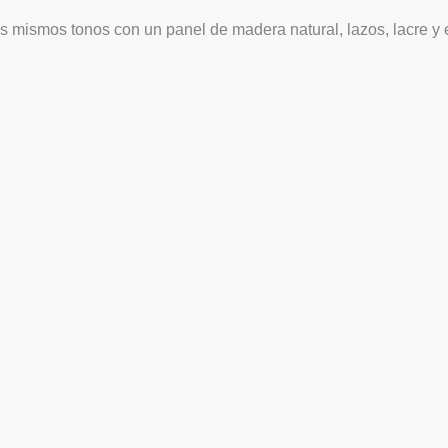
os mismos tonos con un panel de madera natural, lazos, lacre y