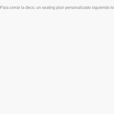
Para cerrar la deco, un seating plan personalizado siguiendo l